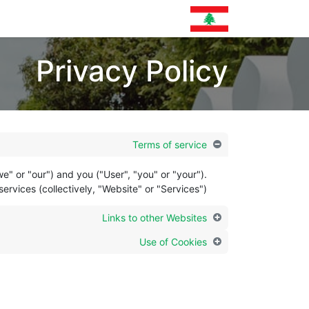
الرئيسية
الخدمات
الاخبار
الفعاليات
Privacy Policy
Terms of service
" or "our") and you ("User", "you" or "your").
rvices (collectively, "Website" or "Services").
Links to other Websites
Use of Cookies